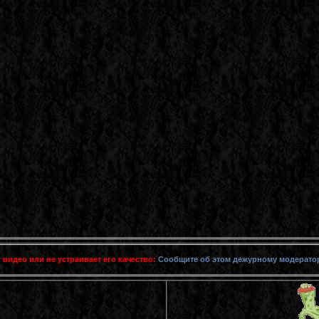
 видео или не устраивает его качество:
Сообщите об этом дежурному модерато