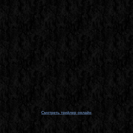
Смотреть трейлер онлайн