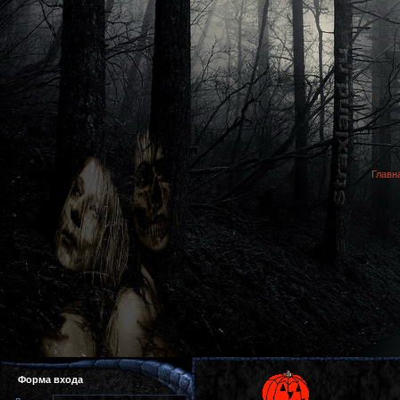
Главн
Форма входа