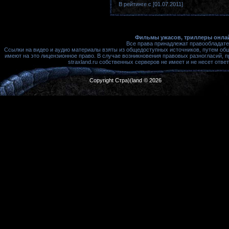
В рейтинге с [01.07.2011]
Фильмы ужасов, триллеры онлай
Все права принадлежат правообладате
Ссылки на видео и аудио материалы взяты из общедоступных источников, путем об
имеют на это лицензионное право. В случае возникновения правовых разногласий, 
straxland.ru собственных серверов не имеет и не несет от
Copyright Стра)(land © 2026