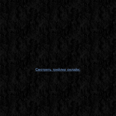
Смотреть трейлер онлайн: