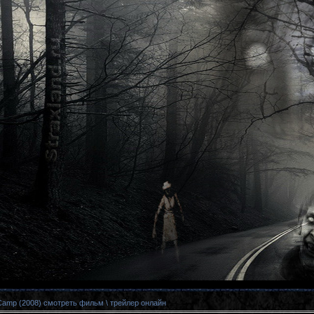
 Camp (2008) смотреть фильм \ трейлер онлайн