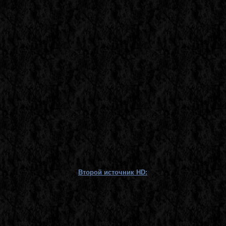
Второй источник HD: