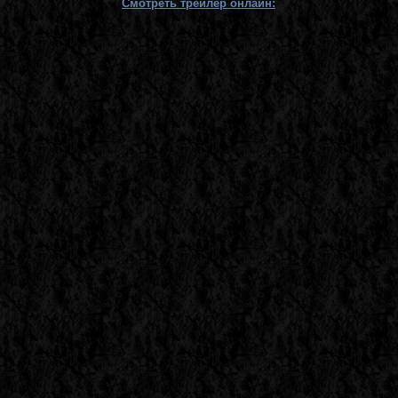
Смотреть трейлер онлайн: