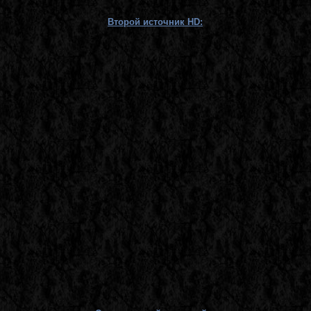
Второй источник HD: