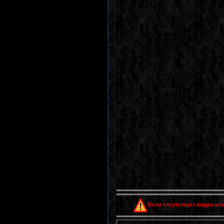
Если отсутствует видео или