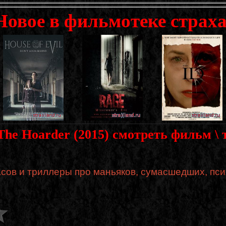
Новое в фильмотеке страха
The Hoarder (2015) смотреть фильм \
сов и триллеры про маньяков, сумасшедших, пси