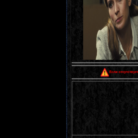
Если отсутствует