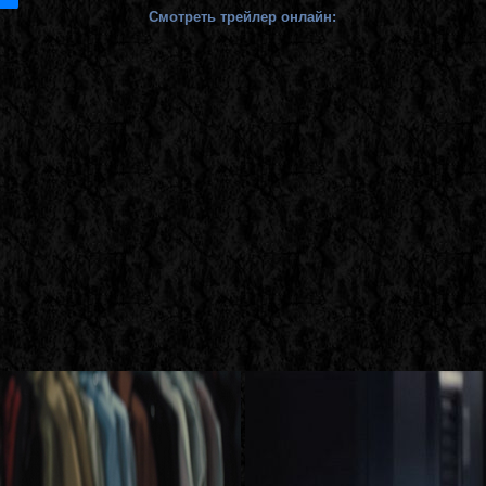
Смотреть трейлер онлайн: