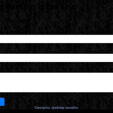
Смотреть трейлер онлайн: