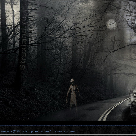
oombies (2016) смотреть фильм \ трейлер онлайн