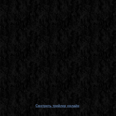
Смотреть трейлер онлайн
: