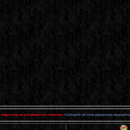
 видео или не устраивает его качество:
Сообщите об этом дежурному модерато