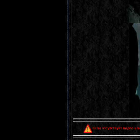
Если отсутствует видео или