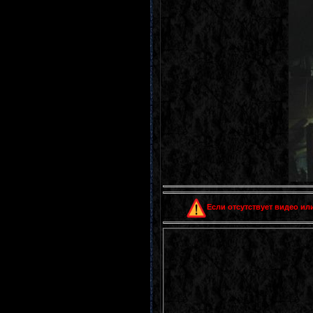
Если отсутствует видео или