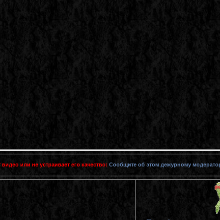
 видео или не устраивает его качество:
Сообщите об этом дежурному модерато