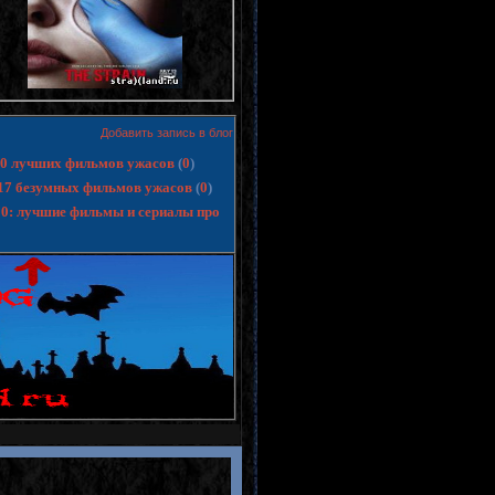
Добавить запись в блог
 10 лучших фильмов ужасов
(
0
)
17 безумных фильмов ужасов
(
0
)
10: лучшие фильмы и сериалы про