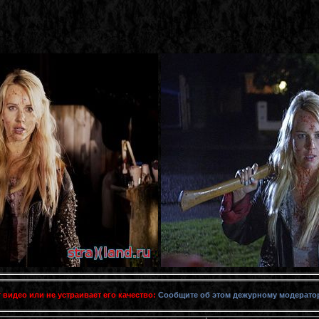
 видео или не устраивает его качество:
Сообщите об этом дежурному модерато