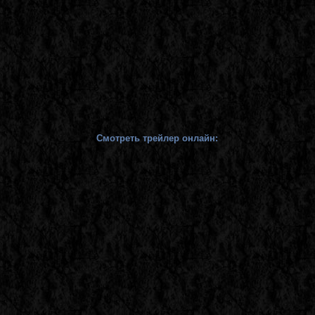
Смотреть трейлер онлайн: