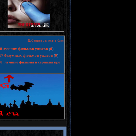
Добавить запись в блог
 10 лучших фильмов ужасов
(
0
)
17 безумных фильмов ужасов
(
0
)
10: лучшие фильмы и сериалы про