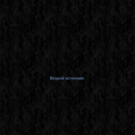
Второй источник: