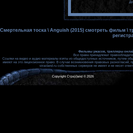
До
Смертельная тоска \ Anguish (2015) смотреть фильм \ 
регистр
Фильмы ужасов, триллеры онлай
Все права принадлежат правообладате
Ссылки на видео и аудио материалы взяты из общедоступных источников, путем об
имеют на это лицензионное право. В случае возникновения правовых разногласий, 
straxland.ru собственных серверов не имеет и не несет от
Copyright Стра)(land © 2026