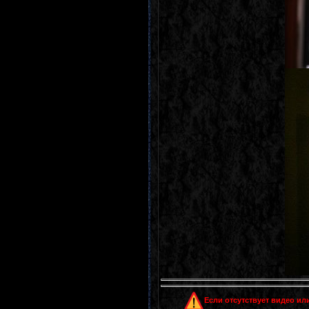
Если отсутствует видео или