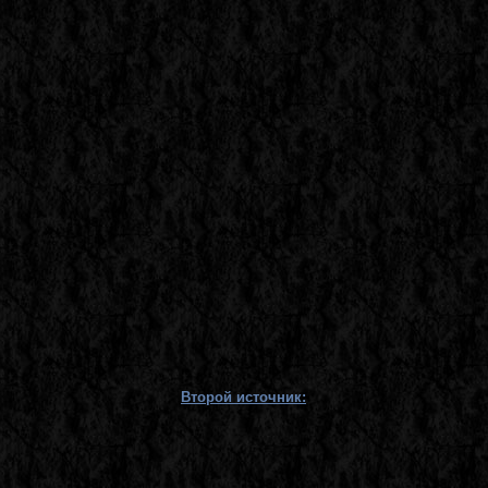
Второй источник: