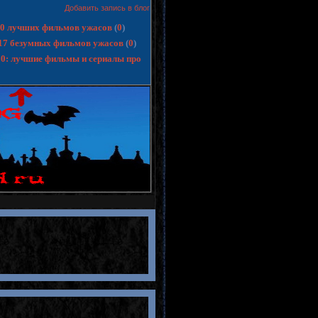
Добавить запись в блог
 10 лучших фильмов ужасов
(
0
)
17 безумных фильмов ужасов
(
0
)
10: лучшие фильмы и сериалы про