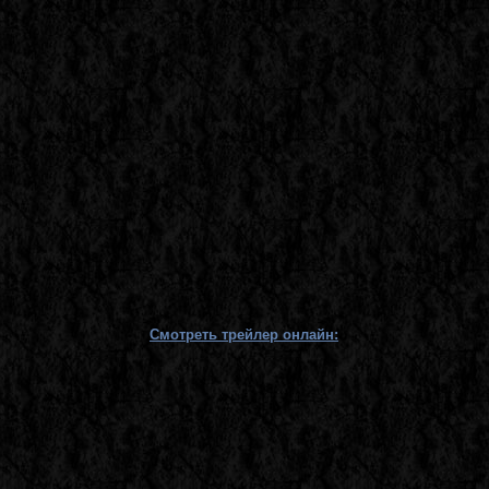
Смотреть трейлер онлайн: