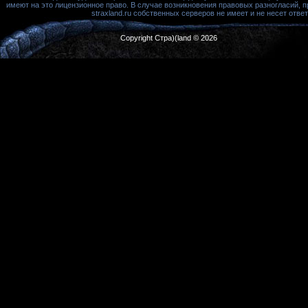
имеют на это лицензионное право. В случае возникновения правовых разногласий, 
straxland.ru собственных серверов не имеет и не несет от
Copyright Стра)(land © 2026