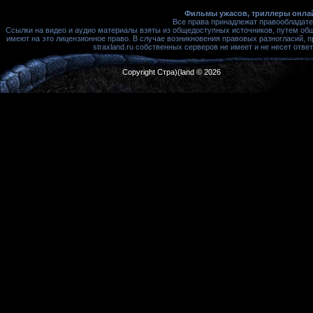
Фильмы ужасов, триллеры онлай
Все права принадлежат правообладате
Ссылки на видео и аудио материалы взяты из общедоступных источников, путем об
имеют на это лицензионное право. В случае возникновения правовых разногласий, 
straxland.ru собственных серверов не имеет и не несет от
Copyright Стра)(land © 2026