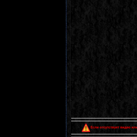
Если отсутствует видео или