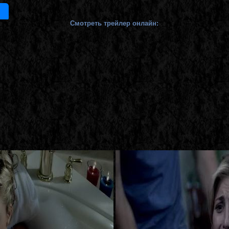
Смотреть трейлер онлайн: