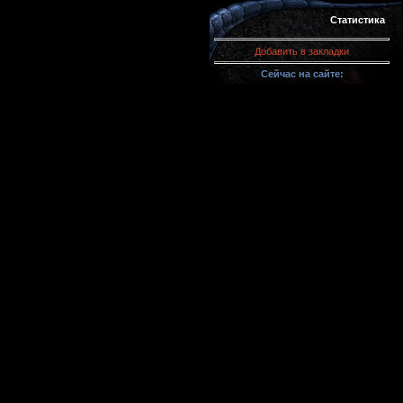
Статистика
Добавить в закладки
Сейчас на сайте: