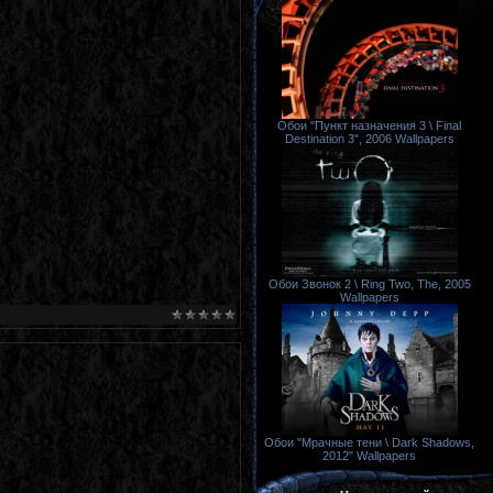
Обои "Пункт назначения 3 \ Final
Destination 3", 2006 Wallpapers
Обои Звонок 2 \ Ring Two, The, 2005
Wallpapers
Обои "Мрачные тени \ Dark Shadows,
2012" Wallpapers