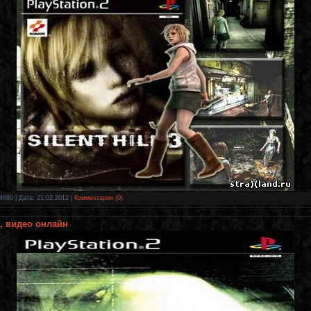
4680 | Дата:
21.02.2012
|
Комментарии (0)
ка, видео онлайн