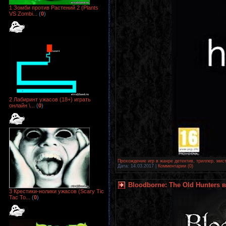
1 Зомби против Растений 2 (Plants
VS Zombi...
(
0
)
2 Лабиринт ужасов (18+) играть
онлайн \...
(
0
)
Прохождение игр в жанре детектив, триллер, мис
Дата:
14.03.2017
|
Комментарии (0)
Bloodborne: The Old Hunters
3 Крестики-нолики ужасов (Scary Tic
Tac To...
(
0
)