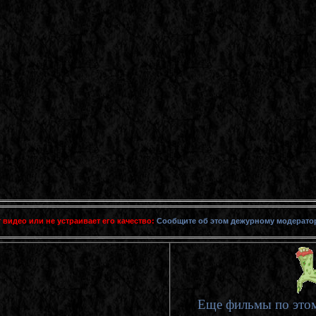
 видео или не устраивает его качество:
Сообщите об этом дежурному модерато
Еще фильмы по этом