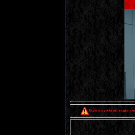
Если отсутствует видео или