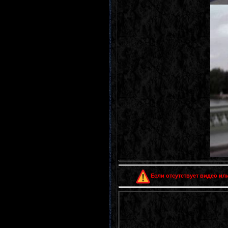
Если отсутствует видео или