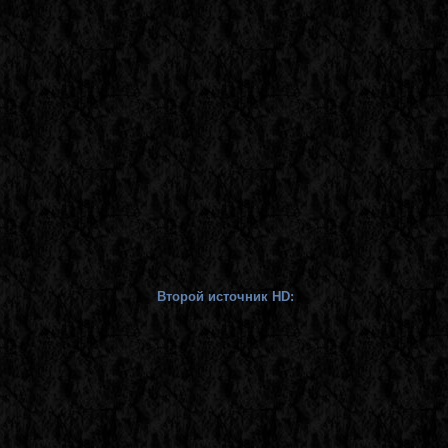
Второй источник HD: