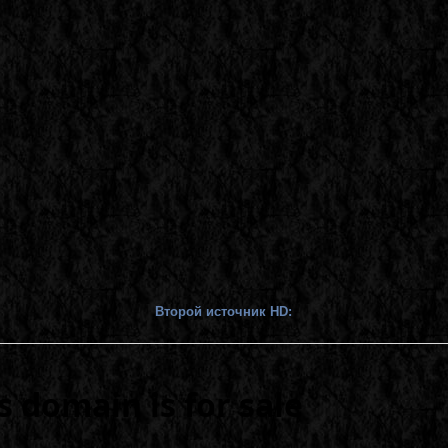
Второй источник HD: