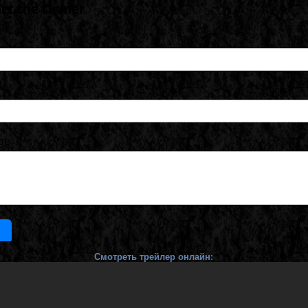
Смотреть трейлер онлайн: