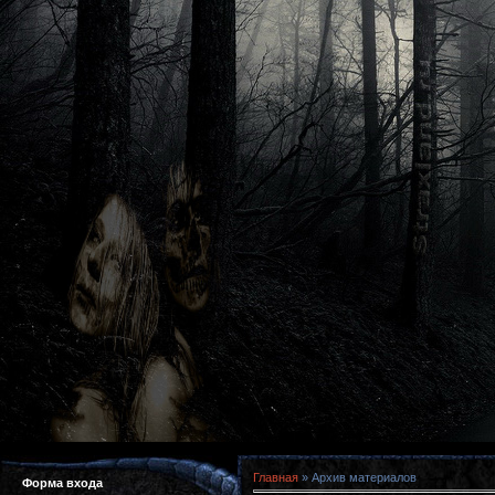
Главная
»
Архив материалов
Форма входа