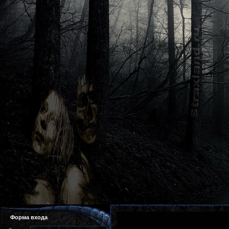
Форма входа