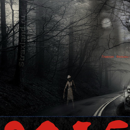
Главная
|
Фильмы у