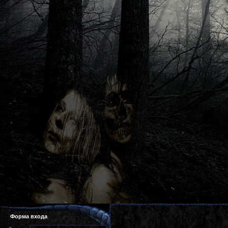
Форма входа